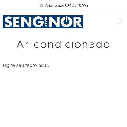
Aberto das 8,30 às 18,00h
Ar condicionado
Digite seu texto aqui...