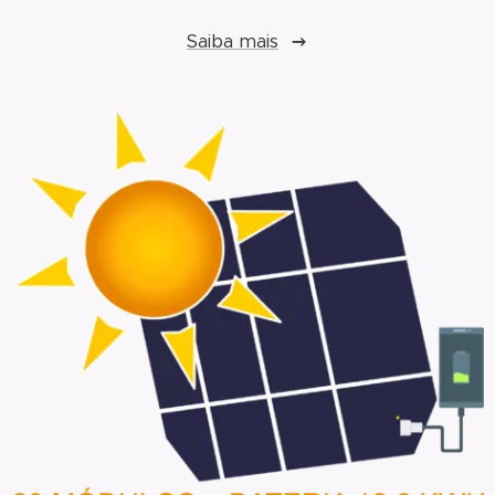
Saiba mais