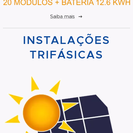
Saiba mais
INSTALAÇÕES
TRIFÁSICAS