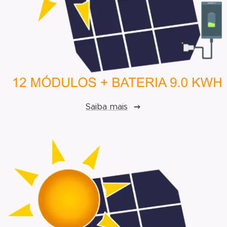
Saiba mais