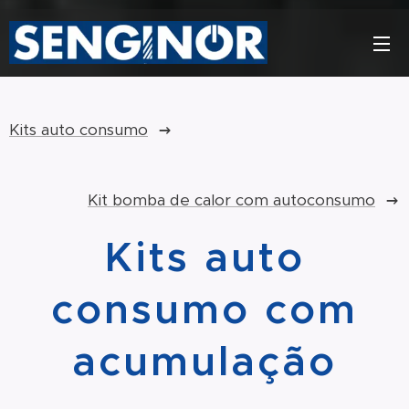
Kits auto consumo
Kit bomba de calor com autoconsumo
Kits auto
consumo com
acumulação