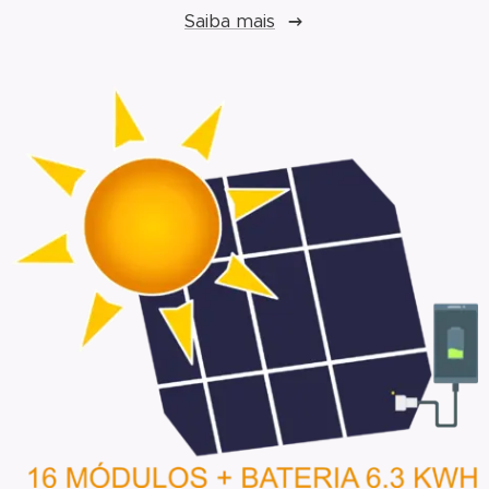
Saiba mais