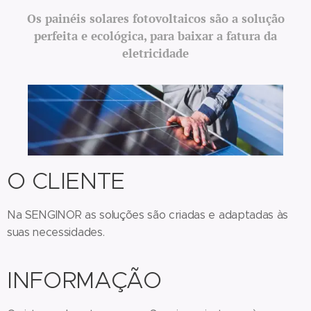
Os painéis solares fotovoltaicos são a solução
perfeita
e ecológica, para baixar a fatura da
eletricidade
O CLIENTE
Na SENGINOR as soluções são criadas e adaptadas às
suas necessidades.
INFORMAÇÃO