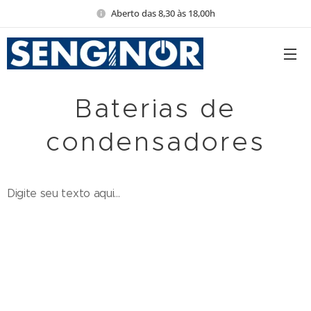
Aberto das 8,30 às 18,00h
Baterias de
condensadores
Digite seu texto aqui...