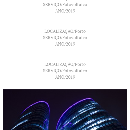
SERVIÇO/Fotovoltaico
ANO/2019
LOCALIZAÇÃO/Porto
SERVIÇO/Fotovoltaico
ANO/2019
LOCALIZAÇÃO/Porto
SERVIÇO/Fotovoltaico
ANO/2019