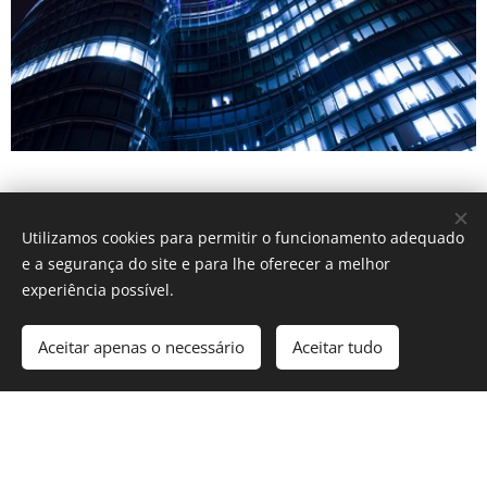
Utilizamos cookies para permitir o funcionamento adequado
e a segurança do site e para lhe oferecer a melhor
experiência possível.
Aceitar apenas o necessário
Aceitar tudo